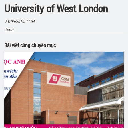
University of West London
21/06/2016, 11:54
Share:
Bài viết cùng chuyên mục