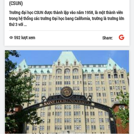
(CSUN)
Trường đại học CSUN được thành lập vào năm 1958, là một thành viên
trong hệ thống các trường Đại học bang California, trường là trường lớn
thứ 3 với ...
592 lượt xem
Share: