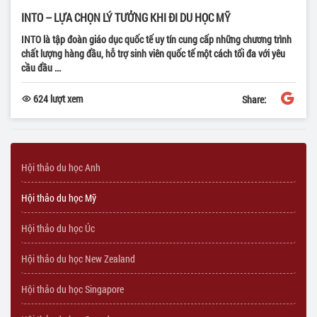
INTO – LỰA CHỌN LÝ TƯỞNG KHI ĐI DU HỌC MỸ
INTO là tập đoàn giáo dục quốc tế uy tín cung cấp những chương trình
chất lượng hàng đầu, hỗ trợ sinh viên quốc tế một cách tối đa với yêu
cầu đầu ...
624 lượt xem
Share:
Hội thảo du học Anh
Hội thảo du học Mỹ
Hội thảo du học Úc
Hội thảo du học New Zealand
Hội thảo du học Singapore