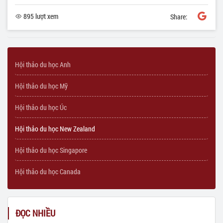
895 lượt xem
Share:
Hội thảo du học Anh
Hội thảo du học Mỹ
Hội thảo du học Úc
Hội thảo du học New Zealand
Hội thảo du học Singapore
Hội thảo du học Canada
ĐỌC NHIỀU