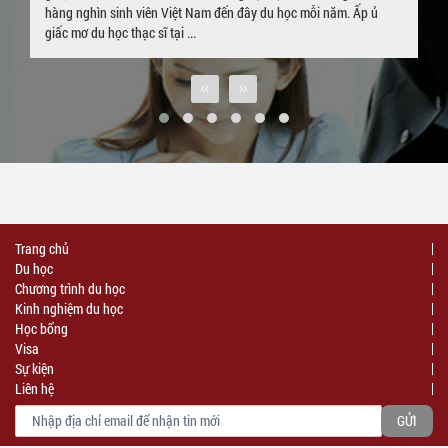
hàng nghìn sinh viên Việt Nam đến đây du học mỗi năm. Ấp ủ
giấc mơ du học thạc sĩ tại ...
Trang chủ
Du học
Chương trình du học
Kinh nghiệm du học
Học bổng
Visa
Sự kiện
Liên hệ