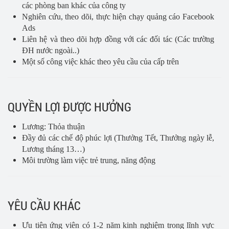
các phòng ban khác của công ty
Nghiên cứu, theo dõi, thực hiện chạy quảng cáo Facebook
Ads
Liên hệ và theo dõi hợp đồng với các đối tác (Các trường
ĐH nước ngoài..)
Một số công việc khác theo yêu cầu của cấp trên
QUYỀN LỢI ĐƯỢC HƯỞNG
Lương: Thỏa thuận
Đầy đủ các chế độ phúc lợi (Thưởng Tết, Thưởng ngày lễ,
Lương tháng 13…)
Môi trường làm việc trẻ trung, năng động
YÊU CẦU KHÁC
Ưu tiên ứng viên có 1-2 năm kinh nghiệm trong lĩnh vực