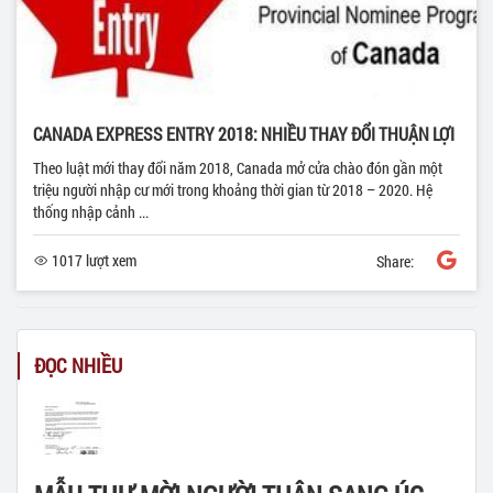
CANADA EXPRESS ENTRY 2018: NHIỀU THAY ĐỔI THUẬN LỢI
Theo luật mới thay đổi năm 2018, Canada mở cửa chào đón gần một
triệu người nhập cư mới trong khoảng thời gian từ 2018 – 2020. Hệ
thống nhập cảnh ...
1017 lượt xem
Share:
ĐỌC NHIỀU