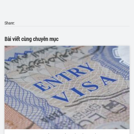
Share:
Bài viết cùng chuyên mục