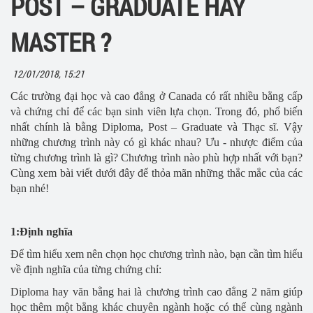
POST – GRADUATE HAY
MASTER ?
12/01/2018, 15:21
Các trường đại học và cao đẳng ở Canada có rất nhiều bằng cấp
và chứng chỉ để các bạn sinh viên lựa chọn. Trong đó, phổ biến
nhất chính là bằng Diploma, Post – Graduate và Thạc sĩ. Vậy
những chương trình này có gì khác nhau? Ưu - nhược điểm của
từng chương trình là gì? Chương trình nào phù hợp nhất với bạn?
Cùng xem bài viết dưới đây để thỏa mãn những thắc mắc của các
bạn nhé!
1:Định nghĩa
Để tìm hiểu xem nên chọn học chương trình nào, bạn cần tìm hiểu
về định nghĩa của từng chứng chỉ:
Diploma hay văn bằng hai là chương trình cao đẳng 2 năm giúp
học thêm một bằng khác chuyên ngành hoặc có thể cùng ngành