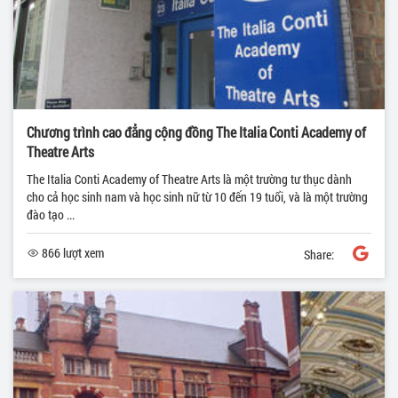
Chương trình cao đẳng cộng đồng The Italia Conti Academy of
Theatre Arts
The Italia Conti Academy of Theatre Arts là một trường tư thục dành
cho cả học sinh nam và học sinh nữ từ 10 đến 19 tuổi, và là một trường
đào tạo ...
866 lượt xem
Share: