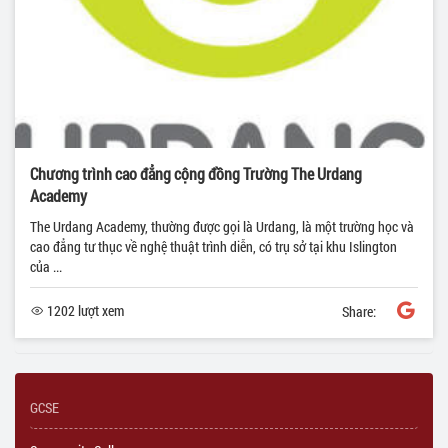
Chương trình cao đẳng cộng đồng Trường The Urdang
Academy
The Urdang Academy, thường được gọi là Urdang, là một trường học và
cao đẳng tư thục về nghệ thuật trình diễn, có trụ sở tại khu Islington
của ...
1202 lượt xem
Share:
GCSE