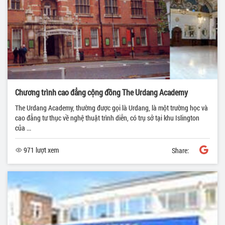
Chương trình cao đẳng cộng đồng The Urdang Academy
The Urdang Academy, thường được gọi là Urdang, là một trường học và
cao đẳng tư thục về nghệ thuật trình diễn, có trụ sở tại khu Islington
của ...
971 lượt xem
Share: