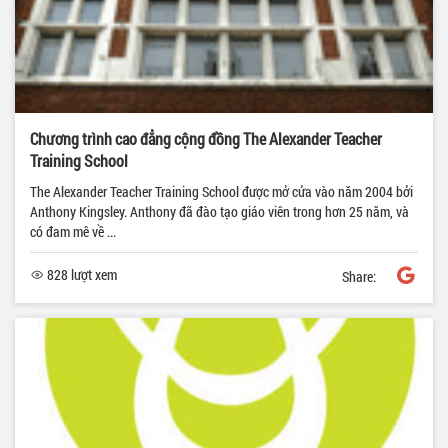
Chương trình cao đẳng cộng đồng The Alexander Teacher
Training School
The Alexander Teacher Training School được mở cửa vào năm 2004 bởi
Anthony Kingsley. Anthony đã đào tạo giáo viên trong hơn 25 năm, và
có đam mê về ...
828 lượt xem
Share: