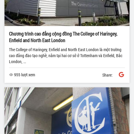
Chương trình cao đẳng cộng đồng The College of Haringey,
Enfield and North East London
The College of Haringey, Enfield and North East London là một trường
cao đẳng đào tạo nghề, nằm tại hai cơ sở ở Tottenham và Enfield, Bắc
London, ...
955 lượt xem
Share: