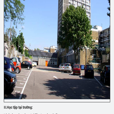
II.
Học tập tại trường: