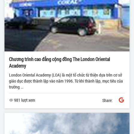
Chương trình cao đẳng cộng đồng The London Oriental
Academy
London Oriental Academy (LOA) là một tổ chức từ thiện dựa trên cơ sở
giáo dục được thành lập vào năm 1996. Từ khi thành lập, mục tiêu của
trường ...
981 lượt xem
Share: