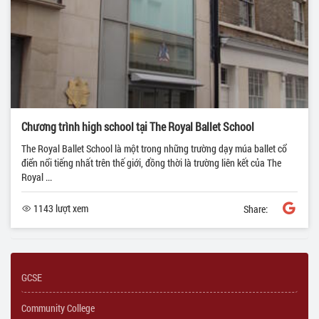
Chương trình high school tại The Royal Ballet School
The Royal Ballet School là một trong những trường dạy múa ballet cổ
điển nổi tiếng nhất trên thế giới, đồng thời là trường liên kết của The
Royal ...
1143 lượt xem
Share:
GCSE
Community College