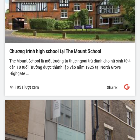
Chương trình high school tại The Mount School
The Mount School là một trường tư thục ngoại trú dành cho nữ sinh từ 4
đến 18 tuổi. Trường được thành lập vào năm 1925 tại North Grove,
Highgate ...
1051 lượt xem
Share: