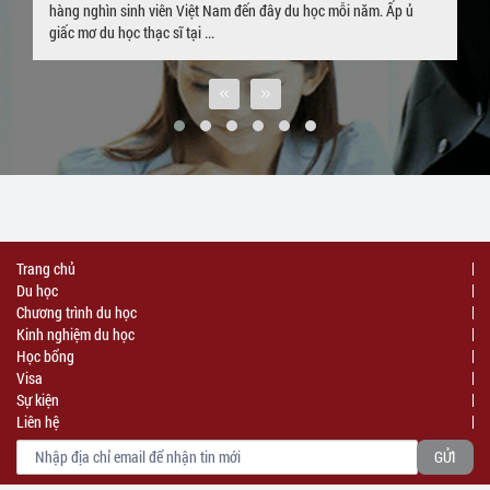
hàng nghìn sinh viên Việt Nam đến đây du học mỗi năm. Ấp ủ
giấc mơ du học thạc sĩ tại ...
Trang chủ
Du học
Chương trình du học
Kinh nghiệm du học
Học bổng
Visa
Sự kiện
Liên hệ