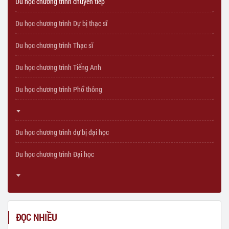
Du học chương trình chuyển tiếp
Du học chương trình Dự bị thạc sĩ
Du học chương trình Thạc sĩ
Du học chương trình Tiếng Anh
Du học chương trình Phổ thông
Du học chương trình dự bị đại học
Du học chương trình Đại học
ĐỌC NHIỀU