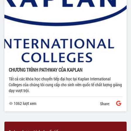
CHƯƠNG TRÌNH PATHWAY CỦA KAPLAN
Tất cả các khóa học chuyển tiếp đại học tại Kaplan International
Colleges của chúng tôi cung cấp cho sinh viên quốc tế chất lượng giảng
dạy vượt trội.
1062 lượt xem
Share: