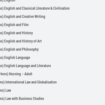
 English and Classical Literature & Civilisation
 English and Creative Writing
) English and Film
) English and History
 English and History of Art
) English and Philosophy
) English Language
) English Language and Literature
ons) Nursing – Adult
) International Law and Globalisation
ns) Law
s) Law with Business Studies