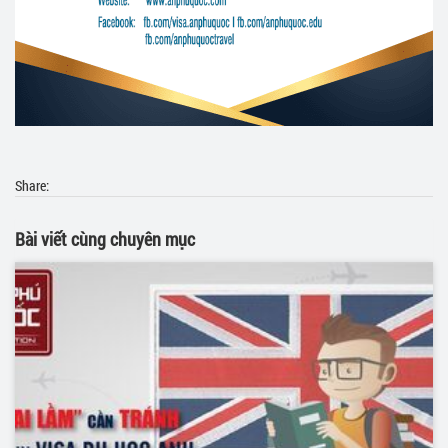
Share:
Bài viết cùng chuyên mục