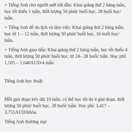
+ Tiếng Anh cho người mới bắt đầu: Khai giảng thứ 2 hàng tuần,
học tối thiểu 1 tuần, thời lượng 50 phút/ buổi học, 28 buổi học/
tuần.
+ Tiếng Anh để du lịch và làm việc: Khai giảng thứ 2 hàng tuần,
học từ 1 – 12 tuần, thời lượng 50 phút/ buổi học, 16 buổi học/
tuần.
+ Tiếng Anh giao tiếp: Khai giảng thứ 2 hàng tuần, học tối thiểu 4
tuần, thời lượng 50 phút/ buổi học, từ 24– 28 buổi/ tuần. Học phí:
1,505 – 1,640AUD/4 tuần.
Tiếng Anh học thuật
Mỗi giai đoạn kéo dài 10 tuần, có thể học tối đa 4 giai đoạn, thời
lượng 50 phút/ buổi học, 28 buổi/ tuần. Học phí: 3,417 –
3,755AUD/khóa.
Tiếng Anh thương mại