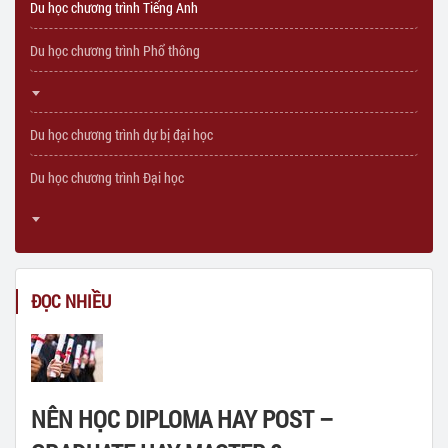
Du học chương trình Tiếng Anh
Du học chương trình Phổ thông
Du học chương trình dự bị đại học
Du học chương trình Đại học
ĐỌC NHIỀU
NÊN HỌC DIPLOMA HAY POST –