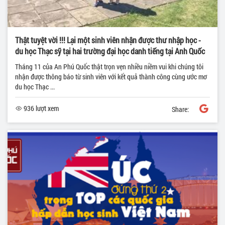
Thật tuyệt vời !!! Lại một sinh viên nhận được thư nhập học -
du học Thạc sỹ tại hai trường đại học danh tiếng tại Anh Quốc
Tháng 11 của An Phú Quốc thật trọn vẹn nhiều niềm vui khi chúng tôi
nhận được thông báo từ sinh viên với kết quả thành công cùng ước mơ
du học Thạc ...
936 lượt xem
Share: