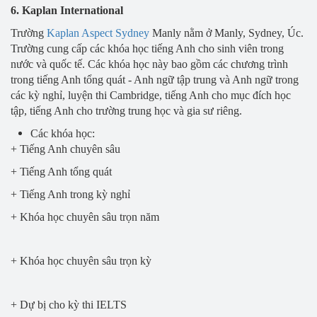
6. Kaplan International
Trường
Kaplan Aspect Sydney
Manly nằm ở Manly, Sydney, Úc.
Trường cung cấp các khóa học tiếng Anh cho sinh viên trong
nước và quốc tế. Các khóa học này bao gồm các chương trình
trong tiếng Anh tổng quát - Anh ngữ tập trung và Anh ngữ trong
các kỳ nghỉ, luyện thi Cambridge, tiếng Anh cho mục đích học
tập, tiếng Anh cho trường trung học và gia sư riêng.
Các khóa học:
+ Tiếng Anh chuyên sâu
+ Tiếng Anh tổng quát
+ Tiếng Anh trong kỳ nghỉ
+ Khóa học chuyên sâu trọn năm
+ Khóa học chuyên sâu trọn kỳ
+ Dự bị cho kỳ thi IELTS