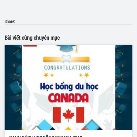
Share:
Bài viết cùng chuyên mục