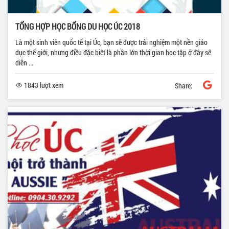
TỔNG HỢP HỌC BỔNG DU HỌC ÚC 2018
Là một sinh viên quốc tế tại Úc, bạn sẽ được trải nghiệm một nền giáo
dục thế giới, nhưng điều đặc biệt là phần lớn thời gian học tập ở đây sẽ
diễn ...
1843 lượt xem
Share: