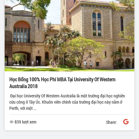
Học Bổng 100% Học Phí MBA Tại University Of Western
Australia 2018
Đại học University Of Western Australia là một trường đại học nghiên
cứu công ở Tây Úc. Khuôn viên chính của trường đại học này nằm ở
Perth, với một ...
839 lượt xem
Share: