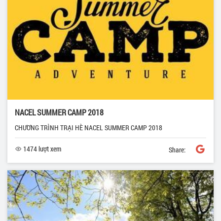
NACEL SUMMER CAMP 2018
CHƯƠNG TRÌNH TRẠI HÈ NACEL SUMMER CAMP 2018
1474 lượt xem
Share: