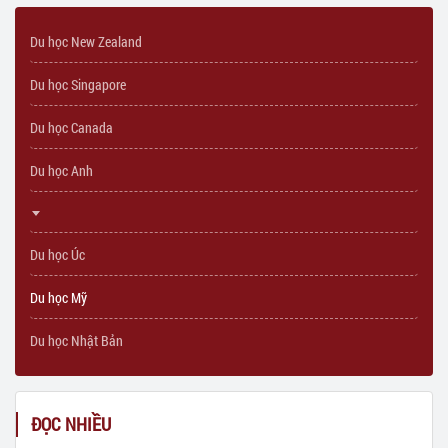
Du học New Zealand
Du học Singapore
Du học Canada
Du học Anh
Du học Úc
Du học Mỹ
Du học Nhật Bản
ĐỌC NHIỀU