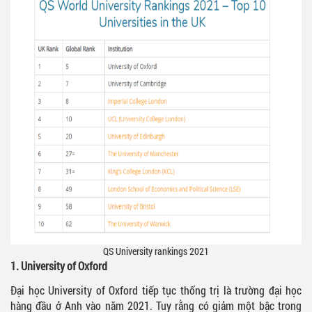
QS University rankings 2021
1.
University of Oxford
Đại học University of Oxford tiếp tục thống trị là trường đại học
hàng đầu ở Anh vào năm 2021. Tuy rằng có giảm một bậc trong