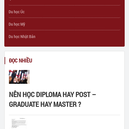
Du học Úc
Du học Mỹ
Du học Nhật Bản
ĐỌC NHIỀU
NÊN HỌC DIPLOMA HAY POST –
GRADUATE HAY MASTER ?