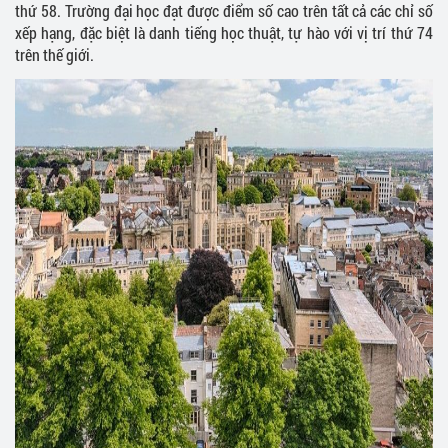
thứ 58. Trường đại học đạt được điểm số cao trên tất cả các chỉ số
xếp hạng, đặc biệt là danh tiếng học thuật, tự hào với vị trí thứ 74
trên thế giới.