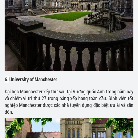
6.
University of Manchester
Đại học Manchester xếp thứ sáu tại Vương quốc Anh trong năm nay
và chiếm vị trí thứ 27 trong bảng xếp hạng toàn cầu. Sinh viên tốt
nghiệp Manchester được các nhà tuyển dụng đặc biệt ưu ái và săn
đón.