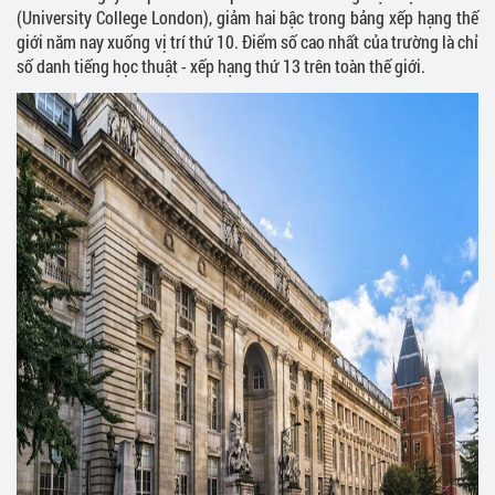
(University College London), giảm hai bậc trong bảng xếp hạng thế
giới năm nay xuống vị trí thứ 10. Điểm số cao nhất của trường là chỉ
số danh tiếng học thuật - xếp hạng thứ 13 trên toàn thế giới.