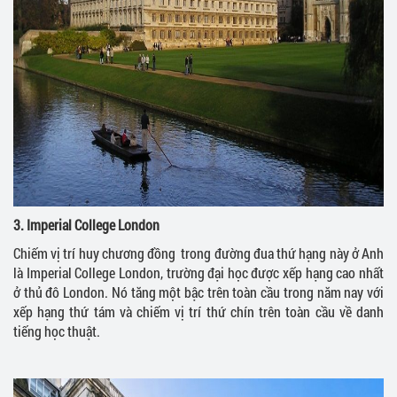
3. Imperial College London
Chiếm vị trí huy chương đồng trong đường đua thứ hạng này ở Anh
là Imperial College London, trường đại học được xếp hạng cao nhất
ở thủ đô London. Nó tăng một bậc trên toàn cầu trong năm nay với
xếp hạng thứ tám và chiếm vị trí thứ chín trên toàn cầu về danh
tiếng học thuật.