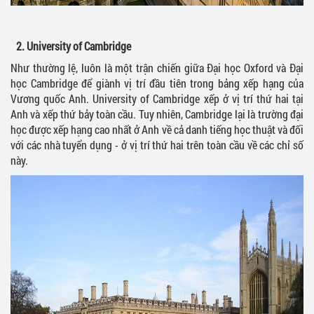
2. University of Cambridge
Như thường lệ, luôn là một trận chiến giữa Đại học Oxford và Đại
học Cambridge để giành vị trí đầu tiên trong bảng xếp hạng của
Vương quốc Anh. University of Cambridge xếp ở vị trí thứ hai tại
Anh và xếp thứ bảy toàn cầu. Tuy nhiên, Cambridge lại là trường đại
học được xếp hạng cao nhất ở Anh về cả danh tiếng học thuật và đối
với các nhà tuyển dụng - ở vị trí thứ hai trên toàn cầu về các chỉ số
này.