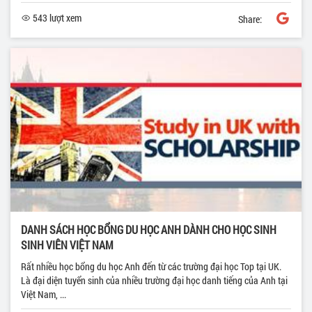
543 lượt xem
Share:
DANH SÁCH HỌC BỔNG DU HỌC ANH DÀNH CHO HỌC SINH
SINH VIÊN VIỆT NAM
Rất nhiều học bổng du học Anh đến từ các trường đại học Top tại UK.
Là đại diện tuyển sinh của nhiều trường đại học danh tiếng của Anh tại
Việt Nam, ...