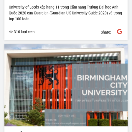
University of Leeds xếp hạng 11 trong Cẩm nang Trường Đại học Anh
Quốc 2020 của Guardian (Guardian UK University Guide 2020) và trong
top 100 toàn ...
316 lượt xem
Share: