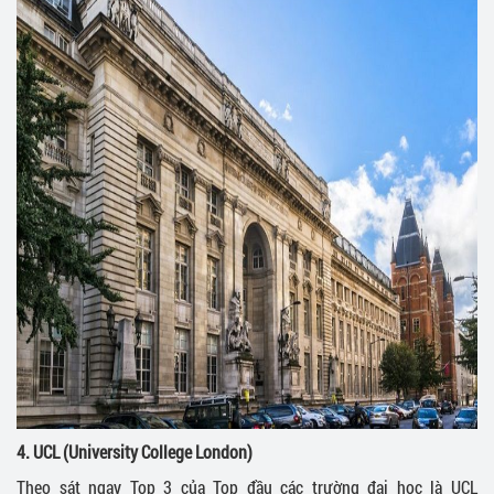
4. UCL (University College London)
Theo sát ngay Top 3 của Top đầu các trường đại học là UCL