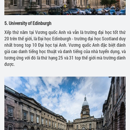
5. University of Edinburgh
Xếp thứ năm tại Vương quốc Anh và vẫn là trường đại học tốt thứ
20 trên thế giới, là Đại học Edinburgh - trường đại học Scotland duy
nhất trong top 10 Đại học tại Anh. Vương quốc Anh đặc biệt đánh
giá cao danh tiếng học thuật và danh tiếng của nhà tuyển dụng, và
tương ứng với đó là thứ hạng 25 và 31 top thế giới mà trường dành
được.