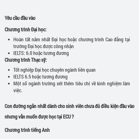
Yêu cầu đầu vào
Chương trình Đại học:
Hoàn tất năm nhất Đại học hoặc chương trình Cao đẳng tại
trường Đại học được công nhận
IELTS: 6.0 hoặc tương đương
Chương trình Thạc sỹ:
Tốt nghiệp Đại học chuyên ngành liên quan
IELTS 6.5 hoặc tương đương
Một số ngành trường xét thêm tiêu chí về kinh nghiệm làm
việc.
Con đường ngắn nhất dành cho sinh viên chưa đủ điều kiện đầu vào
nhưng vẫn muốn được học tại ECU ?
Chương trình tiếng Anh