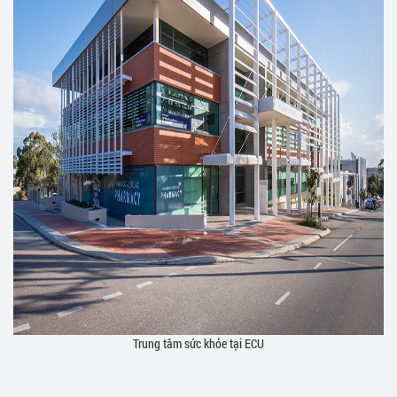
Trung tâm sức khỏe tại ECU