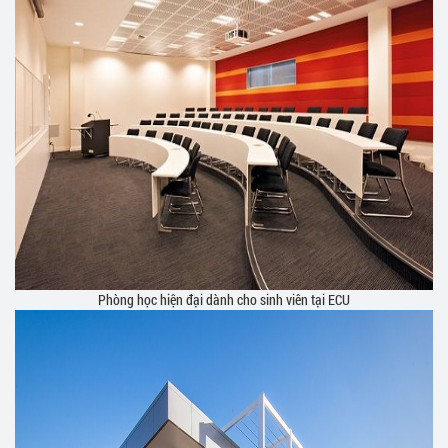
Phòng học hiện đại dành cho sinh viên tại ECU