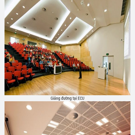
Giảng đường tại ECU