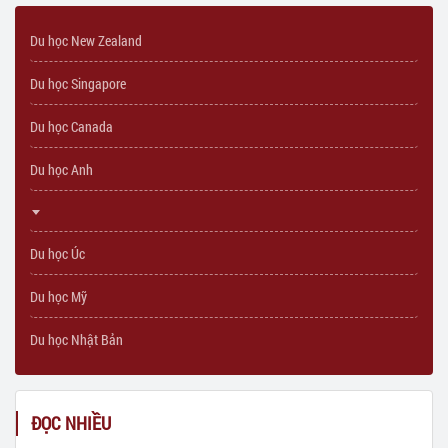
Du học New Zealand
Du học Singapore
Du học Canada
Du học Anh
Du học Úc
Du học Mỹ
Du học Nhật Bản
ĐỌC NHIỀU