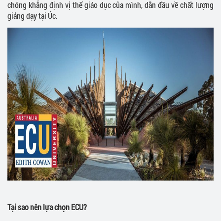
chóng khẳng định vị thế giáo dục của mình, dẫn đầu về chất lượng
giảng dạy tại Úc.
Tại sao nên lựa chọn ECU?