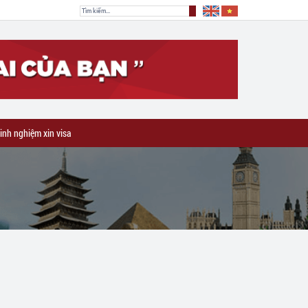
inh nghiệm xin visa