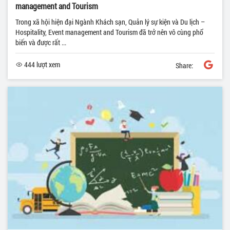
management and Tourism
Trong xã hội hiện đại Ngành Khách sạn, Quản lý sự kiện và Du lịch –
Hospitality, Event management and Tourism đã trở nên vô cùng phổ
biến và được rất ...
444 lượt xem
Share: