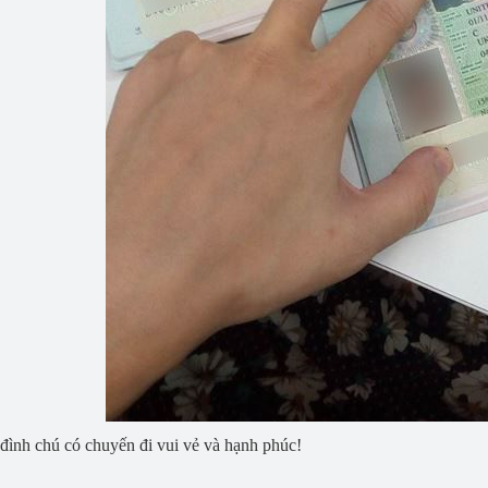
đình chú có chuyến đi vui vẻ và hạnh phúc!